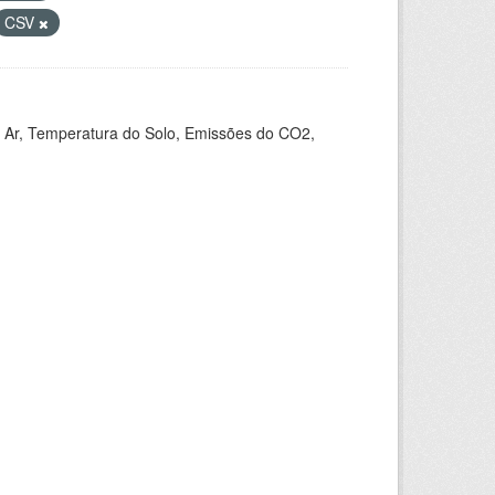
CSV
 Ar, Temperatura do Solo, Emissões do CO2,