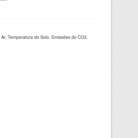
 Ar, Temperatura do Solo, Emissões do CO2,