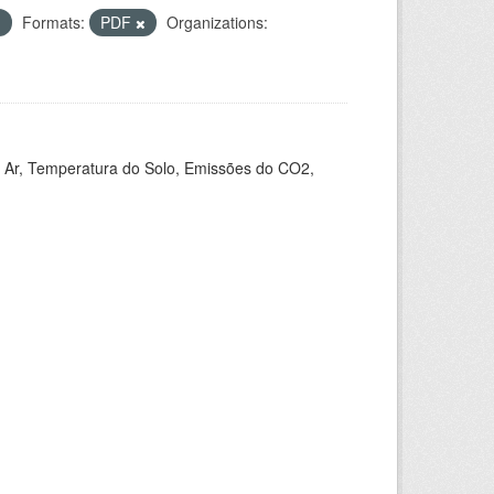
Formats:
PDF
Organizations:
 Ar, Temperatura do Solo, Emissões do CO2,