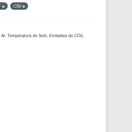
F
CSV
 Ar, Temperatura do Solo, Emissões do CO2,