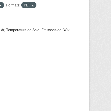
Formats:
PDF
 Ar, Temperatura do Solo, Emissões do CO2,