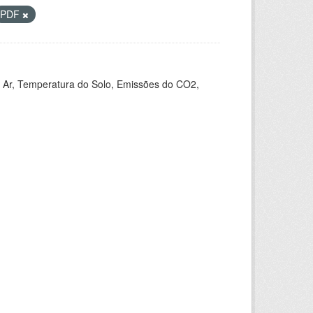
PDF
 Ar, Temperatura do Solo, Emissões do CO2,