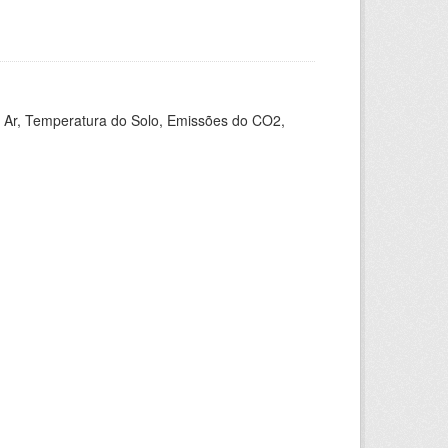
 Ar, Temperatura do Solo, Emissões do CO2,