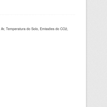
 Ar, Temperatura do Solo, Emissões do CO2,