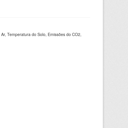
 Ar, Temperatura do Solo, Emissões do CO2,