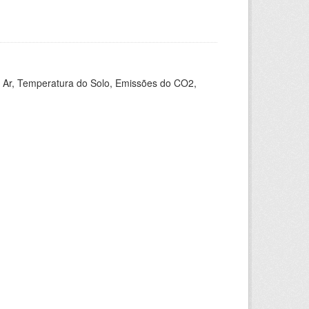
 Ar, Temperatura do Solo, Emissões do CO2,