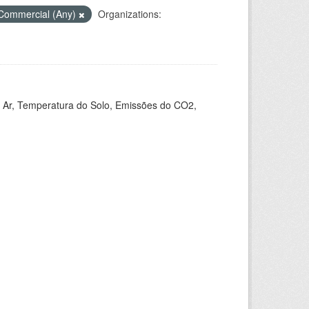
Commercial (Any)
Organizations:
 Ar, Temperatura do Solo, Emissões do CO2,