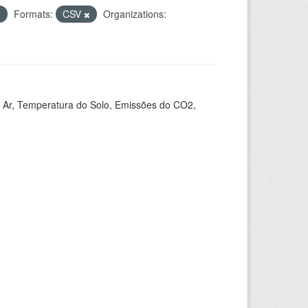
Formats:
CSV
Organizations:
 Ar, Temperatura do Solo, Emissões do CO2,