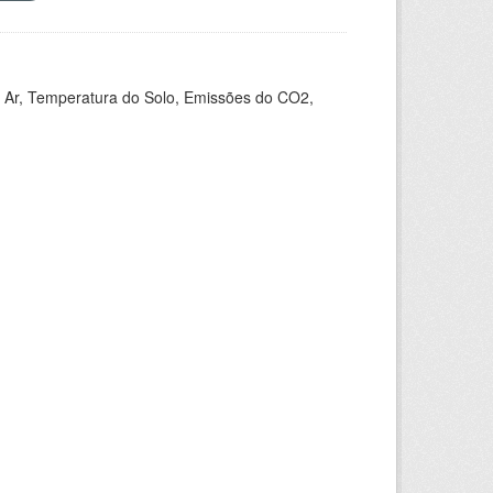
 Ar, Temperatura do Solo, Emissões do CO2,