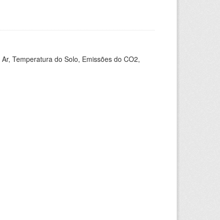
 Ar, Temperatura do Solo, Emissões do CO2,