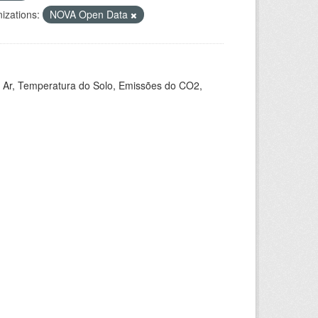
izations:
NOVA Open Data
 Ar, Temperatura do Solo, Emissões do CO2,