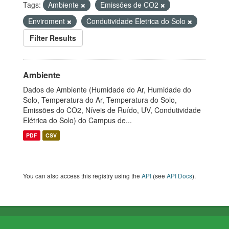
Tags:
Ambiente
Emissões de CO2
Enviroment
Condutividade Eletrica do Solo
Filter Results
Ambiente
Dados de Ambiente (Humidade do Ar, Humidade do
Solo, Temperatura do Ar, Temperatura do Solo,
Emissões do CO2, Níveis de Ruído, UV, Condutividade
Elétrica do Solo) do Campus de...
PDF
CSV
You can also access this registry using the
API
(see
API Docs
).