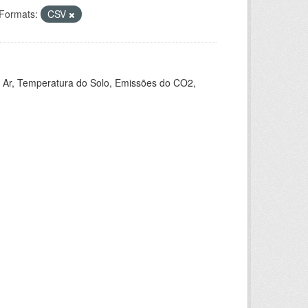
Formats:
CSV
 Ar, Temperatura do Solo, Emissões do CO2,