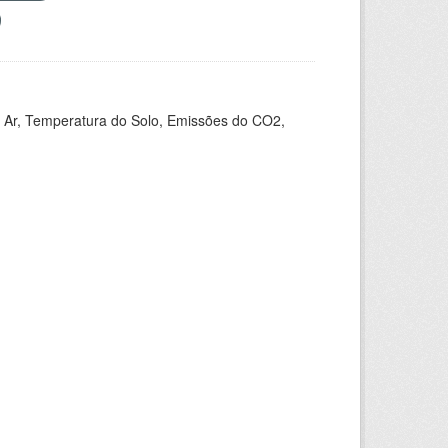
 Ar, Temperatura do Solo, Emissões do CO2,