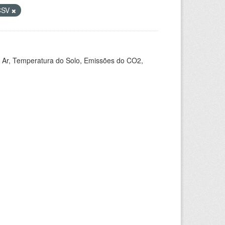
CSV
 Ar, Temperatura do Solo, Emissões do CO2,