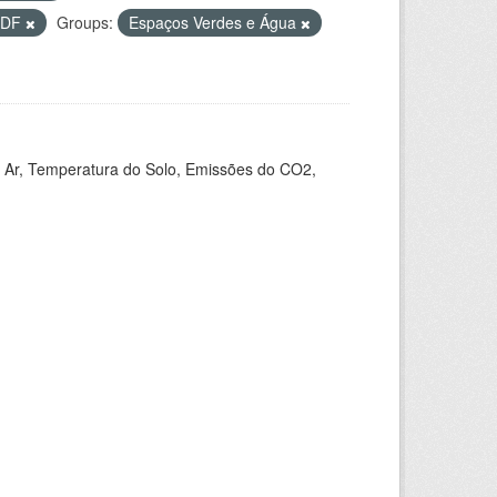
PDF
Groups:
Espaços Verdes e Água
 Ar, Temperatura do Solo, Emissões do CO2,