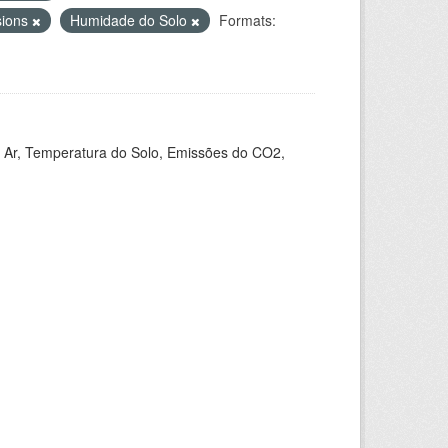
sions
Humidade do Solo
Formats:
 Ar, Temperatura do Solo, Emissões do CO2,