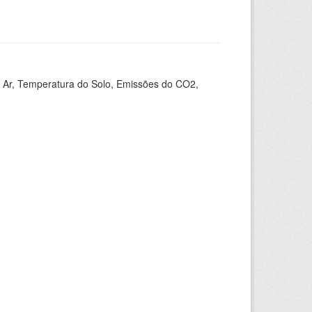
 Ar, Temperatura do Solo, Emissões do CO2,