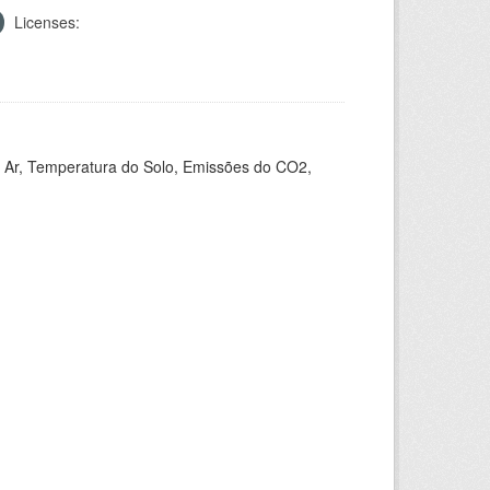
Licenses:
 Ar, Temperatura do Solo, Emissões do CO2,