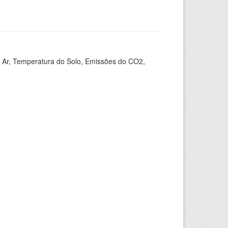
 Ar, Temperatura do Solo, Emissões do CO2,