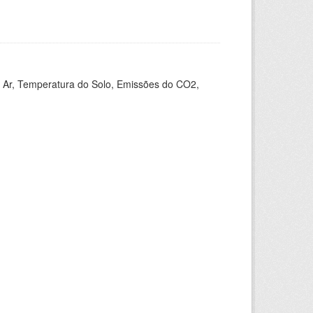
 Ar, Temperatura do Solo, Emissões do CO2,