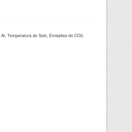
 Ar, Temperatura do Solo, Emissões do CO2,