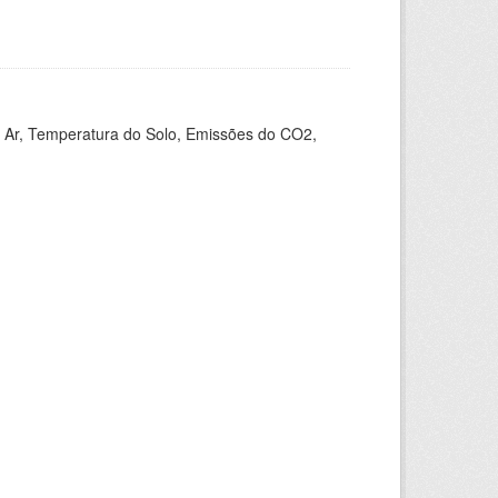
 Ar, Temperatura do Solo, Emissões do CO2,