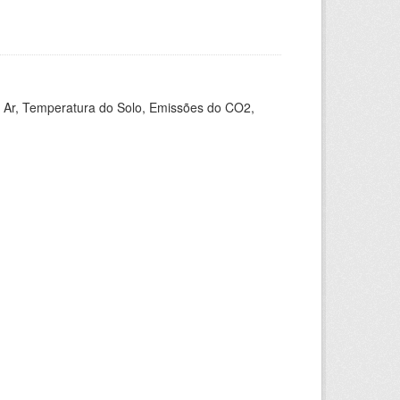
 Ar, Temperatura do Solo, Emissões do CO2,