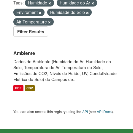
Tags:
Humidade
Humidade do Ar
Enviroment
Humidade do Solo
Air Temperature
Filter Results
Ambiente
Dados de Ambiente (Humidade do Ar, Humidade do
Solo, Temperatura do Ar, Temperatura do Solo,
Emissões do CO2, Níveis de Ruído, UV, Condutividade
Elétrica do Solo) do Campus de...
PDF
CSV
You can also access this registry using the
API
(see
API Docs
).